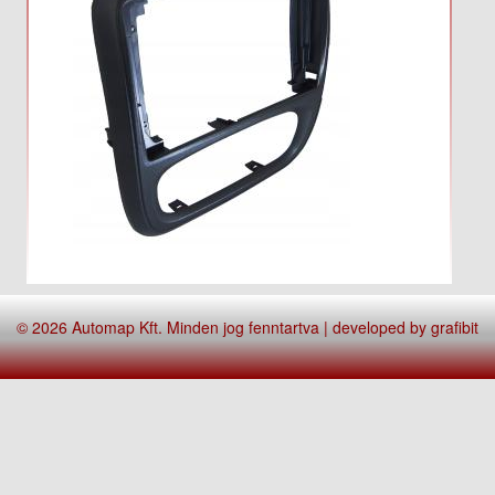
© 2026 Automap Kft. Minden jog fenntartva | developed by
grafibit