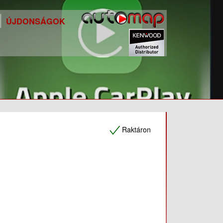
ÚJDONSÁGOK
Raktáron