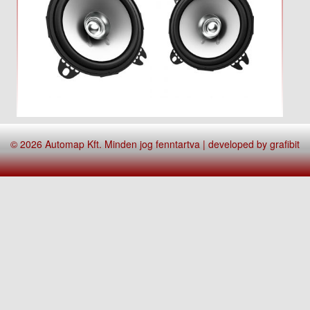
© 2026 Automap Kft. Minden jog fenntartva | developed by
grafibit