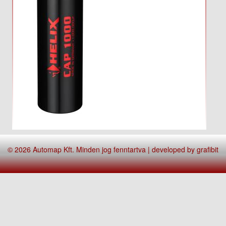
© 2026 Automap Kft. Minden jog fenntartva | developed by
grafibit