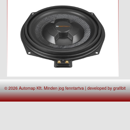
© 2026 Automap Kft. Minden jog fenntartva | developed by
grafibit