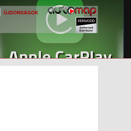
ÚJDONSÁGOK